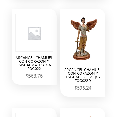
ARCANGEL CHAMUEL
CON CORAZON Y
ESPADA MATIZADO-
FOG022
ARCANGEL CHAMUEL
CON CORAZON Y
$
563.76
ESPADA ORO VIEJO-
FOG022D
$
596.24