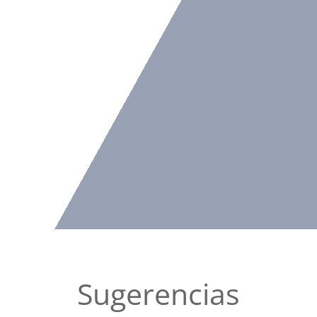
Sugerencias