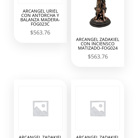
ARCANGEL URIEL
CON ANTORCHA Y
BALANZA MADERA-
FOG023C
$
563.76
ARCANGEL ZADAKIEL
CON INCIENSCO
MATIZADO-FOG024
$
563.76
ARCANGEL ZADAKIEL
ARCANGEL ZADAKIEL