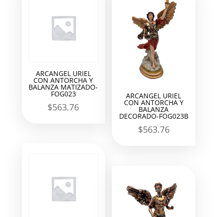
ARCANGEL URIEL
CON ANTORCHA Y
BALANZA MATIZADO-
FOG023
ARCANGEL URIEL
CON ANTORCHA Y
$
563.76
BALANZA
DECORADO-FOG023B
$
563.76