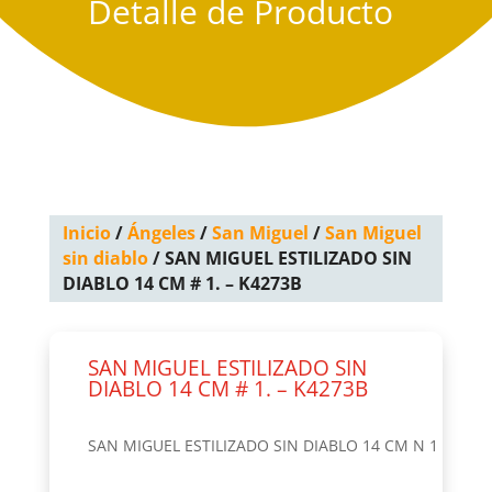
Detalle de Producto
Inicio
/
Ángeles
/
San Miguel
/
San Miguel
sin diablo
/ SAN MIGUEL ESTILIZADO SIN
DIABLO 14 CM # 1. – K4273B
SAN MIGUEL ESTILIZADO SIN
DIABLO 14 CM # 1. – K4273B
SAN MIGUEL ESTILIZADO SIN DIABLO 14 CM N 1