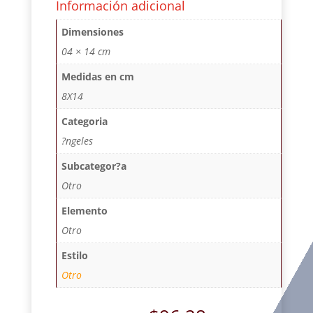
Información adicional
Dimensiones
04 × 14 cm
Medidas en cm
8X14
Categoria
?ngeles
Subcategor?a
Otro
Elemento
Otro
Estilo
Otro