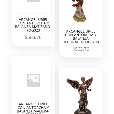
ARCANGEL URIEL
CON ANTORCHA Y
BALANZA MATIZADO-
FOG023
ARCANGEL URIEL
CON ANTORCHA Y
$
563.76
BALANZA
DECORADO-FOG023B
$
563.76
ARCANGEL URIEL
CON ANTORCHA Y
BALANZA MADERA-