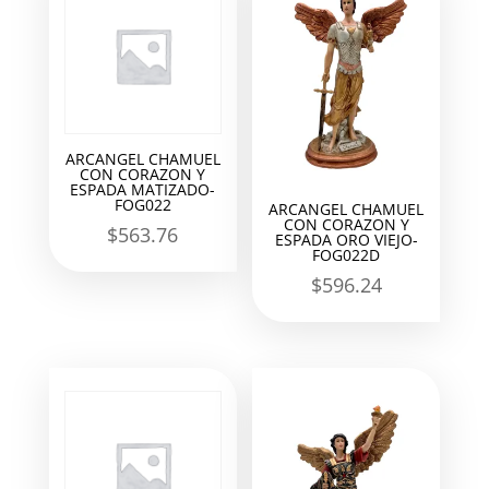
ARCANGEL CHAMUEL
CON CORAZON Y
ESPADA MATIZADO-
FOG022
ARCANGEL CHAMUEL
CON CORAZON Y
$
563.76
ESPADA ORO VIEJO-
FOG022D
$
596.24