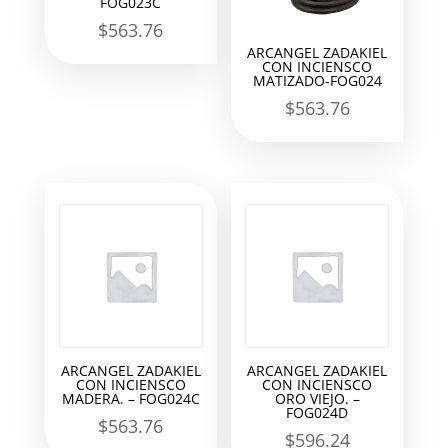
FOG023C
$
563.76
ARCANGEL ZADAKIEL
CON INCIENSCO
MATIZADO-FOG024
$
563.76
ARCANGEL ZADAKIEL
ARCANGEL ZADAKIEL
CON INCIENSCO
CON INCIENSCO
MADERA. – FOG024C
ORO VIEJO. –
FOG024D
$
563.76
$
596.24