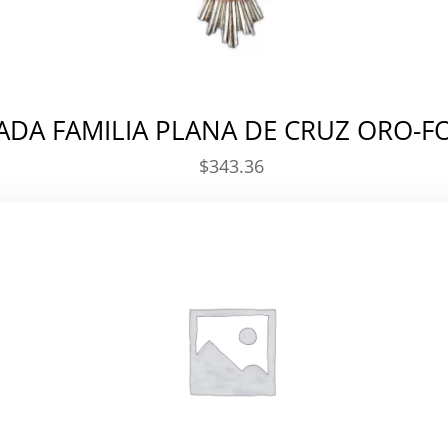
ADA FAMILIA PLANA DE CRUZ ORO-F
$
343.36