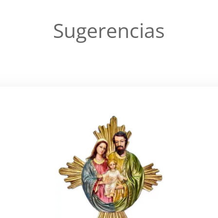
Sugerencias