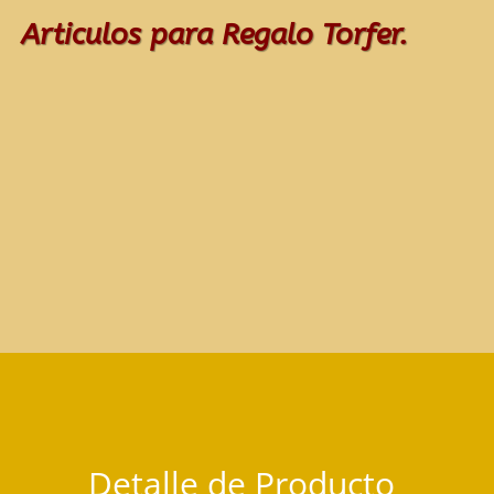
Articulos para Regalo Torfer.
Detalle de Producto