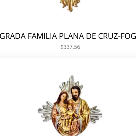
GRADA FAMILIA PLANA DE CRUZ-FO
$
337.56