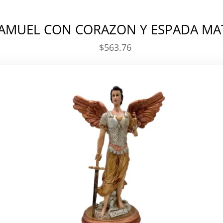
AMUEL CON CORAZON Y ESPADA MA
$
563.76