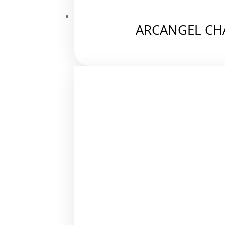
ARCANGEL CH