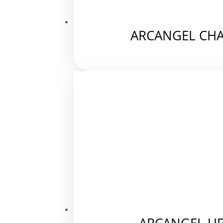
ARCANGEL CHA