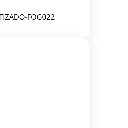
TIZADO-FOG022