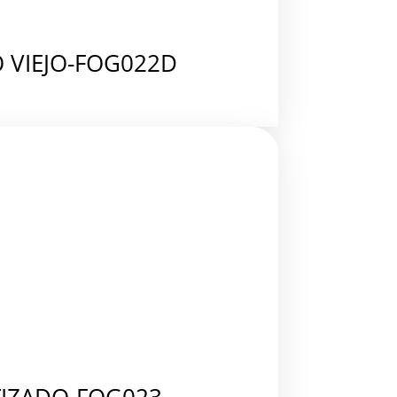
 VIEJO-FOG022D