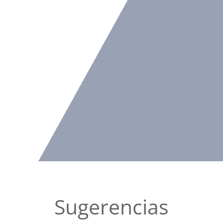
Sugerencias