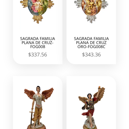
SAGRADA FAMILIA
SAGRADA FAMILIA
PLANA DE CRUZ-
PLANA DE CRUZ
FOG008
ORO-FOG008C
$
337.56
$
343.36