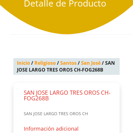
Detalle de Producto
Inicio
/
Religioso
/
Santos
/
San José
/ SAN
JOSE LARGO TRES OROS CH-FOG268B
SAN JOSE LARGO TRES OROS CH-
FOG268B
SAN JOSE LARGO TRES OROS CH
Información adicional