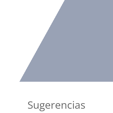
Sugerencias