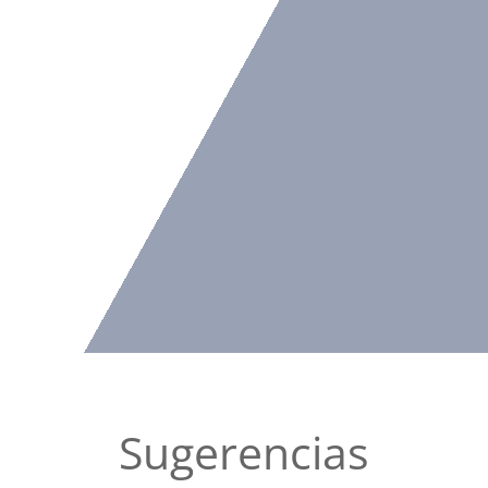
Sugerencias