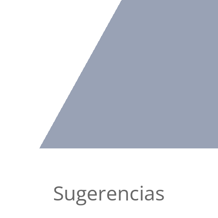
Sugerencias