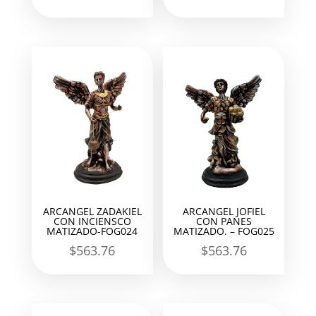
ARCANGEL ZADAKIEL
ARCANGEL JOFIEL
CON INCIENSCO
CON PANES
MATIZADO-FOG024
MATIZADO. – FOG025
$
563.76
$
563.76