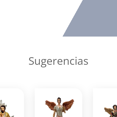
Sugerencias