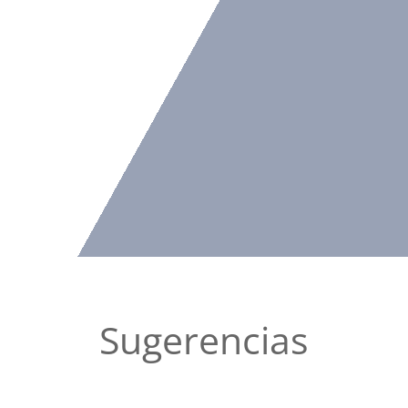
Sugerencias