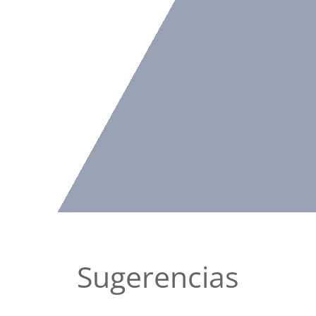
Sugerencias