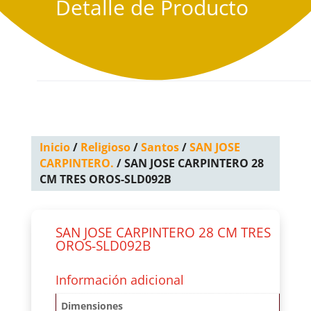
Detalle de Producto
Inicio
/
Religioso
/
Santos
/
SAN JOSE
CARPINTERO.
/ SAN JOSE CARPINTERO 28
CM TRES OROS-SLD092B
SAN JOSE CARPINTERO 28 CM TRES
OROS-SLD092B
Información adicional
Dimensiones