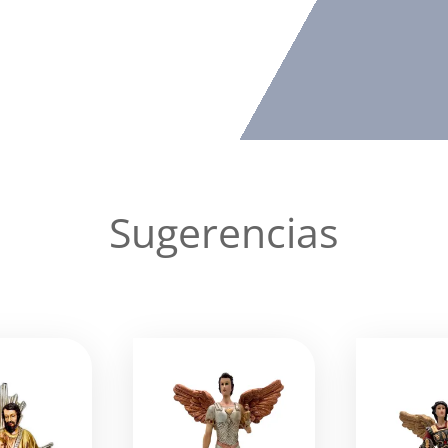
Sugerencias