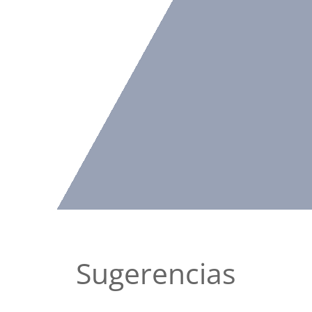
Sugerencias