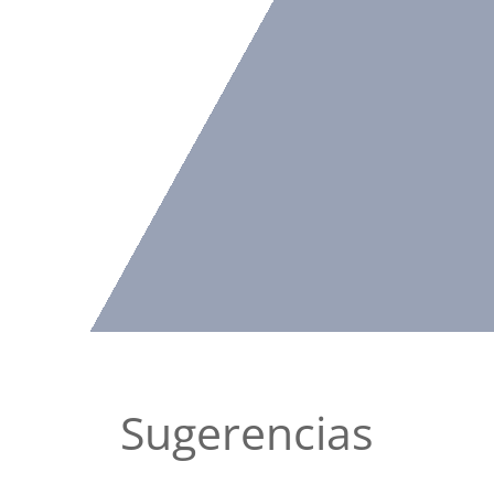
Sugerencias