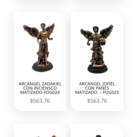
ARCANGEL ZADAKIEL
ARCANGEL JOFIEL
CON INCIENSCO
CON PANES
MATIZADO-FOG024
MATIZADO. – FOG025
$
563.76
$
563.76