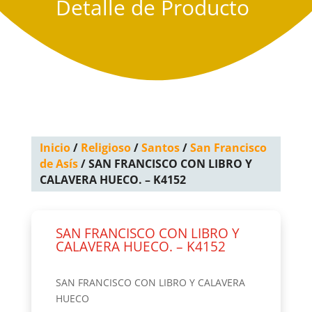
Detalle de Producto
Inicio
/
Religioso
/
Santos
/
San Francisco
de Asís
/ SAN FRANCISCO CON LIBRO Y
CALAVERA HUECO. – K4152
SAN FRANCISCO CON LIBRO Y
CALAVERA HUECO. – K4152
SAN FRANCISCO CON LIBRO Y CALAVERA
HUECO