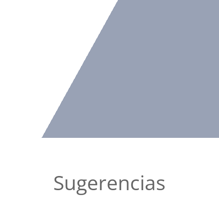
Sugerencias