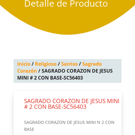
Detalle de Producto
Inicio
/
Religioso
/
Santos
/
Sagrado
Corazón
/ SAGRADO CORAZON DE JESUS
MINI # 2 CON BASE-SC56403
SAGRADO CORAZON DE JESUS MINI
# 2 CON BASE-SC56403
SAGRADO CORAZON DE JESUS MINI N 2 CON
BASE