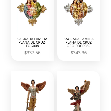
SAGRADA FAMILIA
SAGRADA FAMILIA
PLANA DE CRUZ-
PLANA DE CRUZ
FOG008
ORO-FOG008C
$
337.56
$
343.36