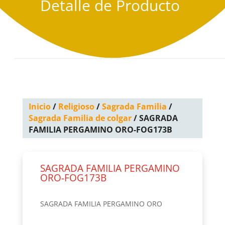
Detalle de Producto
Inicio
/
Religioso
/
Sagrada Familia
/
Sagrada Familia de colgar
/ SAGRADA
FAMILIA PERGAMINO ORO-FOG173B
SAGRADA FAMILIA PERGAMINO
ORO-FOG173B
SAGRADA FAMILIA PERGAMINO ORO