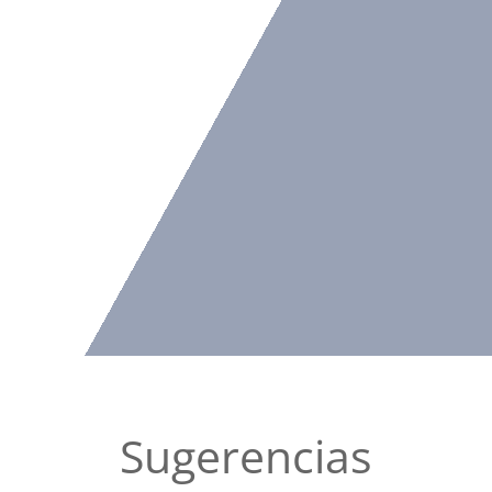
Sugerencias