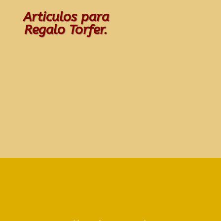
Articulos para
Regalo Torfer.