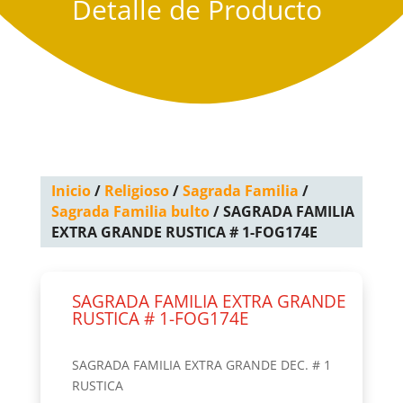
Detalle de Producto
Inicio
/
Religioso
/
Sagrada Familia
/
Sagrada Familia bulto
/ SAGRADA FAMILIA
EXTRA GRANDE RUSTICA # 1-FOG174E
SAGRADA FAMILIA EXTRA GRANDE
RUSTICA # 1-FOG174E
SAGRADA FAMILIA EXTRA GRANDE DEC. # 1
RUSTICA