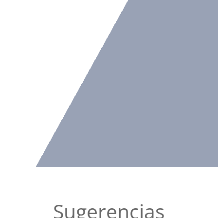
Sugerencias