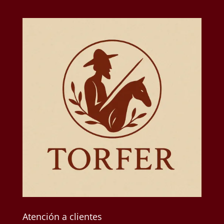
Atención a clientes