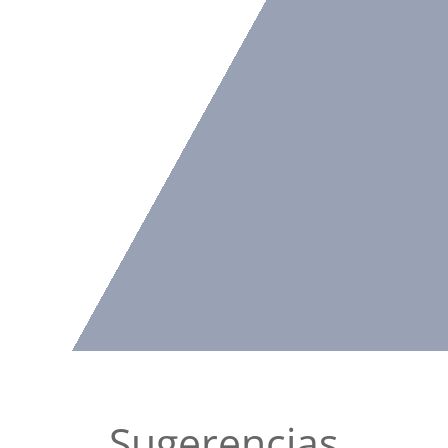
Sugerencias