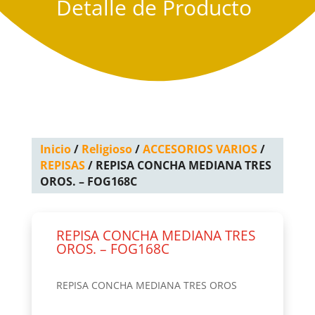
Detalle de Producto
Inicio
/
Religioso
/
ACCESORIOS VARIOS
/
REPISAS
/ REPISA CONCHA MEDIANA TRES
OROS. – FOG168C
REPISA CONCHA MEDIANA TRES
OROS. – FOG168C
REPISA CONCHA MEDIANA TRES OROS