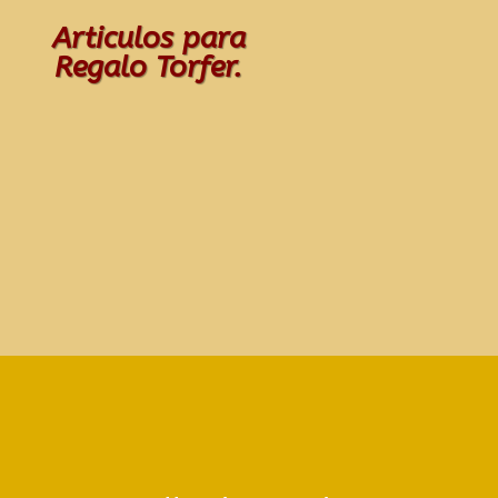
Articulos para
Regalo Torfer.