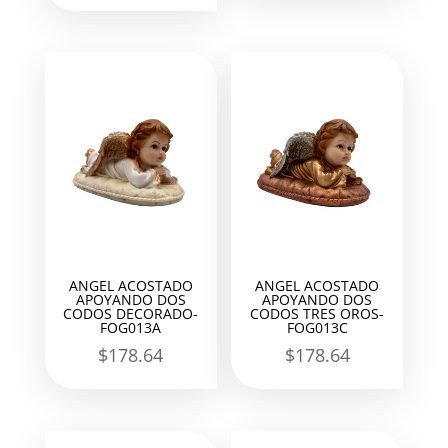
ANGEL ACOSTADO
ANGEL ACOSTADO
APOYANDO DOS
APOYANDO DOS
CODOS DECORADO-
CODOS TRES OROS-
FOG013A
FOG013C
$
178.64
$
178.64