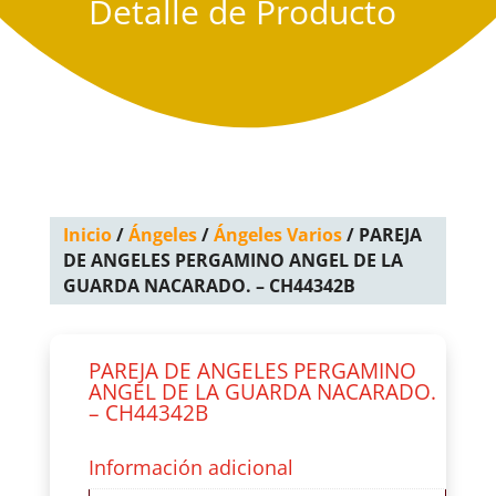
Detalle de Producto
Inicio
/
Ángeles
/
Ángeles Varios
/ PAREJA
DE ANGELES PERGAMINO ANGEL DE LA
GUARDA NACARADO. – CH44342B
PAREJA DE ANGELES PERGAMINO
ANGEL DE LA GUARDA NACARADO.
– CH44342B
Información adicional