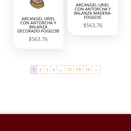
ARCANGEL URIEL
CON ANTORCHA Y
BALANZA MADERA-
FOG023C
ARCANGEL URIEL
CON ANTORCHA Y
$
563.76
BALANZA
DECORADO-FOG023B
$
563.76
1
2
3
4
…
72
73
74
→