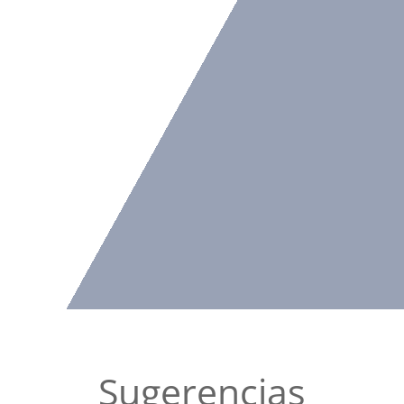
Sugerencias