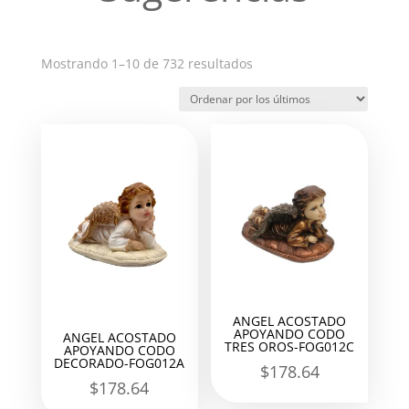
Ordenado
Mostrando 1–10 de 732 resultados
por
los
últimos
ANGEL ACOSTADO
APOYANDO CODO
ANGEL ACOSTADO
TRES OROS-FOG012C
APOYANDO CODO
DECORADO-FOG012A
$
178.64
$
178.64