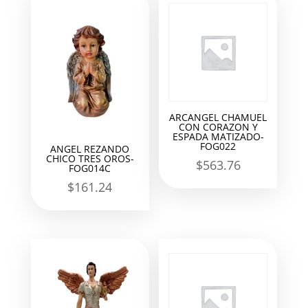
ARCANGEL CHAMUEL
CON CORAZON Y
ESPADA MATIZADO-
FOG022
ANGEL REZANDO
CHICO TRES OROS-
$
563.76
FOG014C
$
161.24