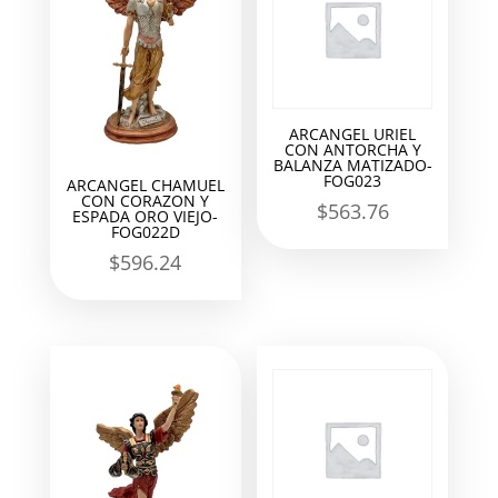
ARCANGEL URIEL
CON ANTORCHA Y
BALANZA MATIZADO-
FOG023
ARCANGEL CHAMUEL
CON CORAZON Y
$
563.76
ESPADA ORO VIEJO-
FOG022D
$
596.24