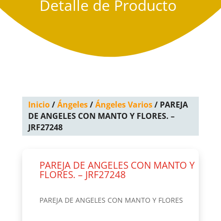
Detalle de Producto
Inicio
/
Ángeles
/
Ángeles Varios
/ PAREJA
DE ANGELES CON MANTO Y FLORES. –
JRF27248
PAREJA DE ANGELES CON MANTO Y
FLORES. – JRF27248
PAREJA DE ANGELES CON MANTO Y FLORES