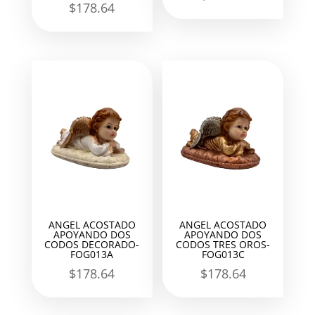
$
178.64
ANGEL ACOSTADO
ANGEL ACOSTADO
APOYANDO DOS
APOYANDO DOS
CODOS DECORADO-
CODOS TRES OROS-
FOG013A
FOG013C
$
178.64
$
178.64