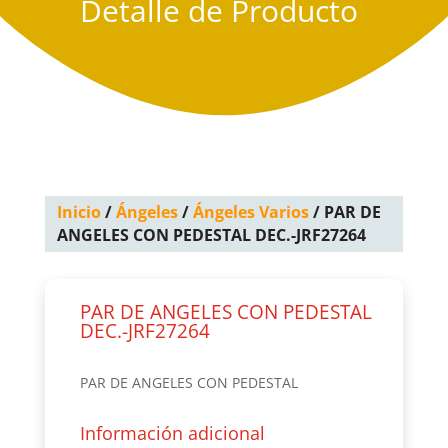
Detalle de Producto
Inicio
/
Ángeles
/
Ángeles Varios
/ PAR DE
ANGELES CON PEDESTAL DEC.-JRF27264
PAR DE ANGELES CON PEDESTAL
DEC.-JRF27264
PAR DE ANGELES CON PEDESTAL
Información adicional