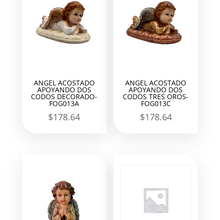
ANGEL ACOSTADO
ANGEL ACOSTADO
APOYANDO DOS
APOYANDO DOS
CODOS DECORADO-
CODOS TRES OROS-
FOG013A
FOG013C
$
178.64
$
178.64