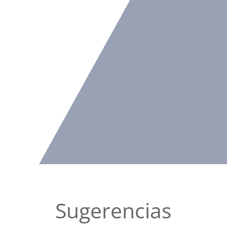
Sugerencias