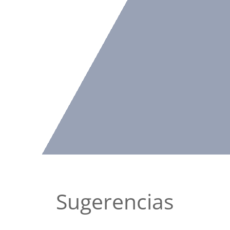
Sugerencias