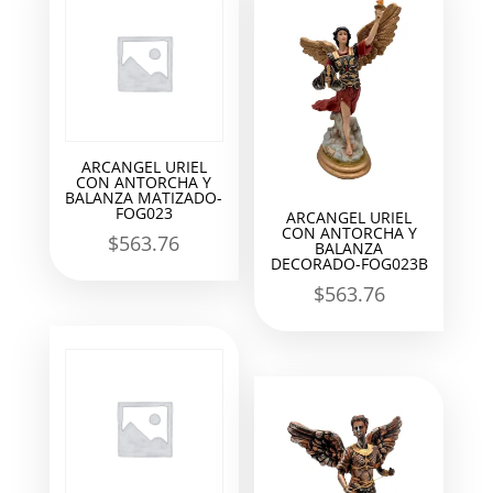
ARCANGEL URIEL
CON ANTORCHA Y
BALANZA MATIZADO-
FOG023
ARCANGEL URIEL
CON ANTORCHA Y
$
563.76
BALANZA
DECORADO-FOG023B
$
563.76