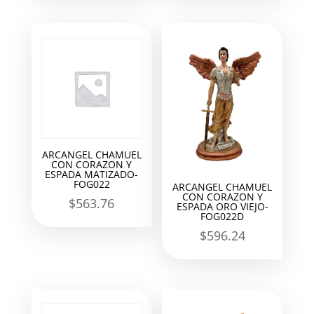
ARCANGEL CHAMUEL
CON CORAZON Y
ESPADA MATIZADO-
FOG022
ARCANGEL CHAMUEL
CON CORAZON Y
$
563.76
ESPADA ORO VIEJO-
FOG022D
$
596.24