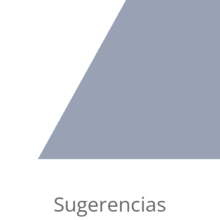
Sugerencias