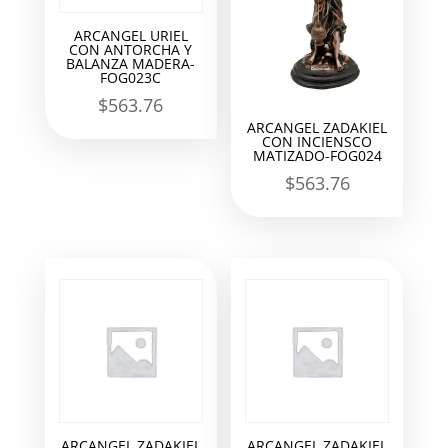
ARCANGEL URIEL
CON ANTORCHA Y
BALANZA MADERA-
FOG023C
$
563.76
ARCANGEL ZADAKIEL
CON INCIENSCO
MATIZADO-FOG024
$
563.76
ARCANGEL ZADAKIEL
ARCANGEL ZADAKIEL