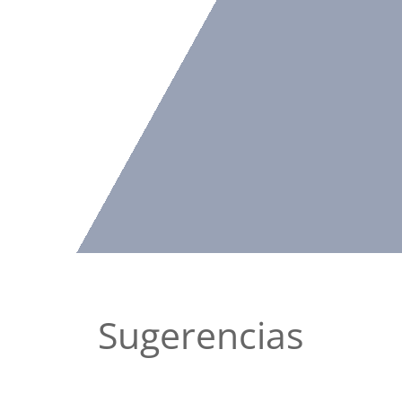
Sugerencias