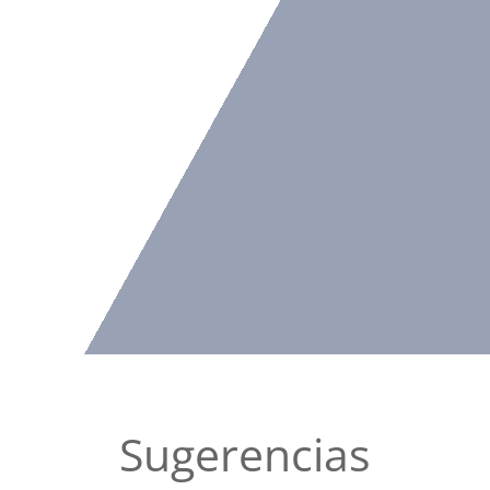
Sugerencias