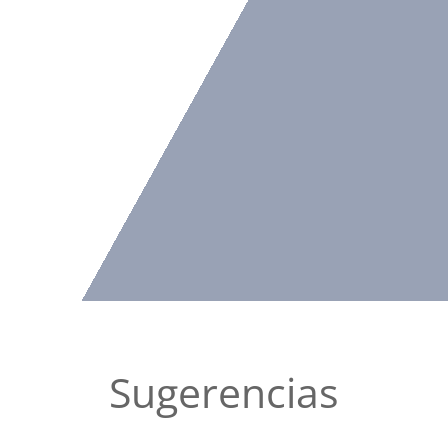
Sugerencias