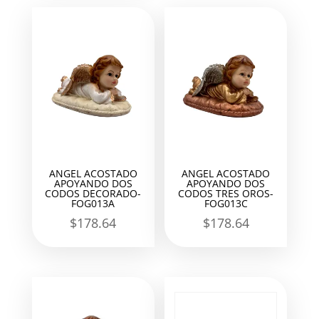
ANGEL ACOSTADO
ANGEL ACOSTADO
APOYANDO DOS
APOYANDO DOS
CODOS DECORADO-
CODOS TRES OROS-
FOG013A
FOG013C
$
178.64
$
178.64