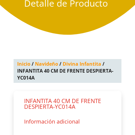
Detalle de Producto
Inicio
/
Navideño
/
Divina Infantita
/
INFANTITA 40 CM DE FRENTE DESPIERTA-
YC014A
INFANTITA 40 CM DE FRENTE
DESPIERTA-YC014A
Información adicional