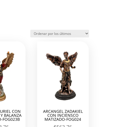
URIEL CON
ARCANGEL ZADAKIEL
Y BALANZA
CON INCIENSCO
-FOG023B
MATIZADO-FOG024