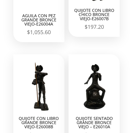
QUIJOTE CON LIBRO
CHICO BRONCE
AGUILA CON PEZ
VIEJO-E26007B
GRANDE BRONCE
VIEJO-E26004A
$
197.20
$
1,055.60
QUIJOTE CON LIBRO
QUIJOTE SENTADO
GRANDE BRONCE
GRANDE BRONCE
VIEJO-E26008B
VIEJO – E26010A