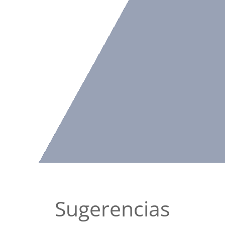
Sugerencias