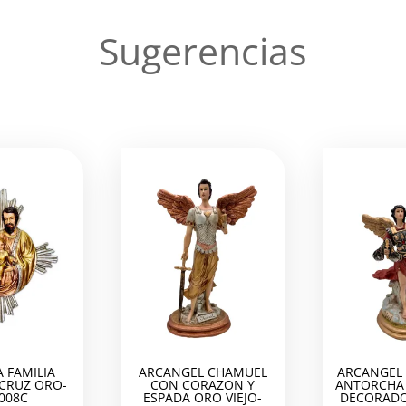
Sugerencias
 FAMILIA
ARCANGEL CHAMUEL
ARCANGEL 
 CRUZ ORO-
CON CORAZON Y
ANTORCHA 
008C
ESPADA ORO VIEJO-
DECORADO