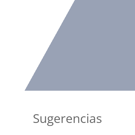
Sugerencias