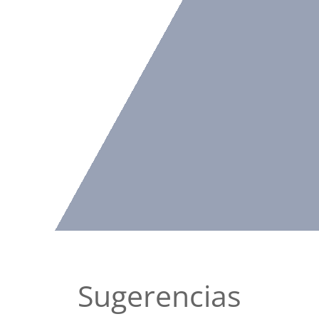
Sugerencias