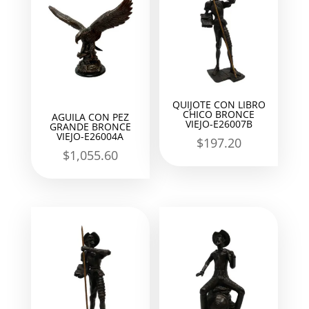
QUIJOTE CON LIBRO
CHICO BRONCE
AGUILA CON PEZ
VIEJO-E26007B
GRANDE BRONCE
VIEJO-E26004A
$
197.20
$
1,055.60