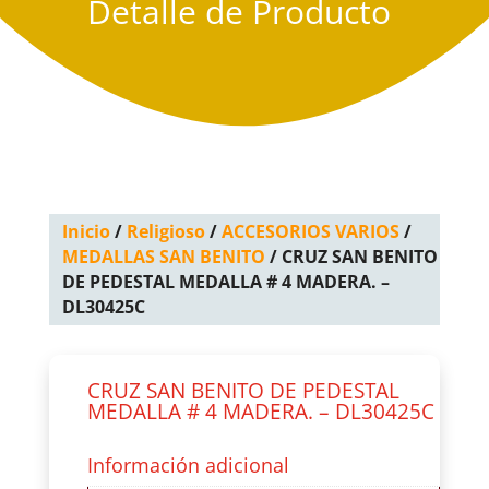
Detalle de Producto
Inicio
/
Religioso
/
ACCESORIOS VARIOS
/
MEDALLAS SAN BENITO
/ CRUZ SAN BENITO
DE PEDESTAL MEDALLA # 4 MADERA. –
DL30425C
CRUZ SAN BENITO DE PEDESTAL
MEDALLA # 4 MADERA. – DL30425C
Información adicional