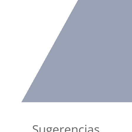
Sugerencias