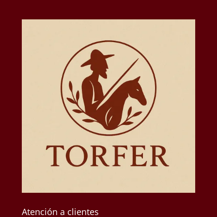
Atención a clientes