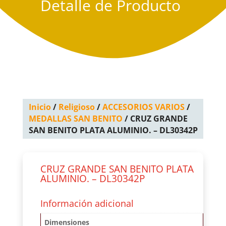
Detalle de Producto
Inicio
/
Religioso
/
ACCESORIOS VARIOS
/
MEDALLAS SAN BENITO
/ CRUZ GRANDE
SAN BENITO PLATA ALUMINIO. – DL30342P
CRUZ GRANDE SAN BENITO PLATA
ALUMINIO. – DL30342P
Información adicional
Dimensiones