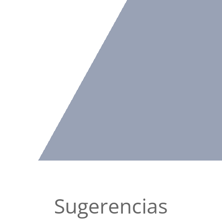
Sugerencias