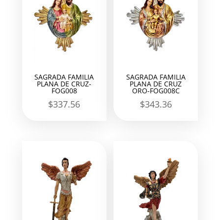
SAGRADA FAMILIA
SAGRADA FAMILIA
PLANA DE CRUZ-
PLANA DE CRUZ
FOG008
ORO-FOG008C
$
337.56
$
343.36