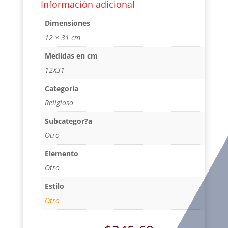
Información adicional
Dimensiones
12 × 31 cm
Medidas en cm
12X31
Categoria
Religioso
Subcategor?a
Otro
Elemento
Otro
Estilo
Otro