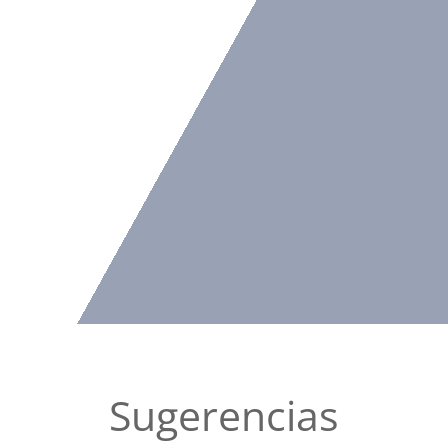
Sugerencias