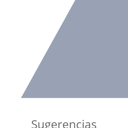
Sugerencias