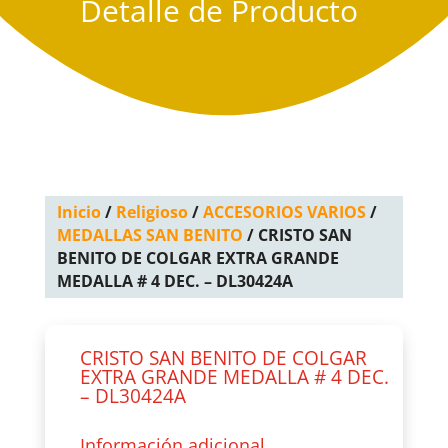
Detalle de Producto
Inicio
/
Religioso
/
ACCESORIOS VARIOS
/
MEDALLAS SAN BENITO
/ CRISTO SAN
BENITO DE COLGAR EXTRA GRANDE
MEDALLA # 4 DEC. – DL30424A
CRISTO SAN BENITO DE COLGAR
EXTRA GRANDE MEDALLA # 4 DEC.
– DL30424A
Información adicional