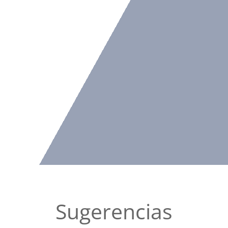
Sugerencias