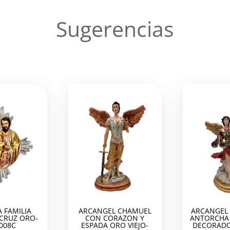
Sugerencias
 FAMILIA
ARCANGEL CHAMUEL
ARCANGEL 
 CRUZ ORO-
CON CORAZON Y
ANTORCHA 
008C
ESPADA ORO VIEJO-
DECORADO