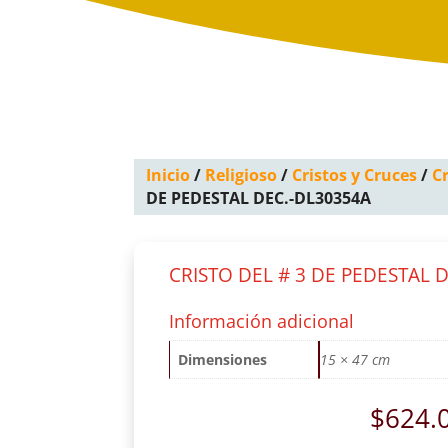
Inicio
/
Religioso
/
Cristos y Cruces
/
Cr
DE PEDESTAL DEC.-DL30354A
CRISTO DEL # 3 DE PEDESTAL 
Información adicional
Dimensiones
15 × 47 cm
$
624.