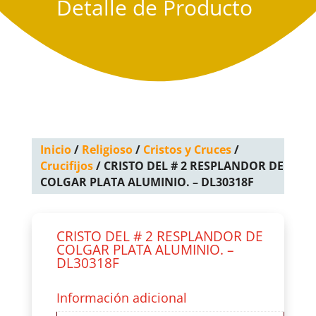
Detalle de Producto
Inicio
/
Religioso
/
Cristos y Cruces
/
Crucifijos
/ CRISTO DEL # 2 RESPLANDOR DE
COLGAR PLATA ALUMINIO. – DL30318F
CRISTO DEL # 2 RESPLANDOR DE
COLGAR PLATA ALUMINIO. –
DL30318F
Información adicional