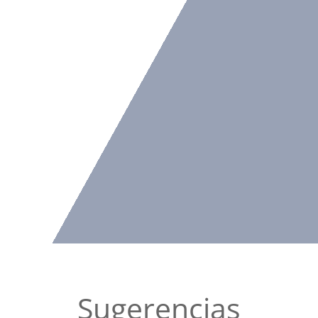
Sugerencias