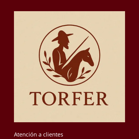
Atención a clientes