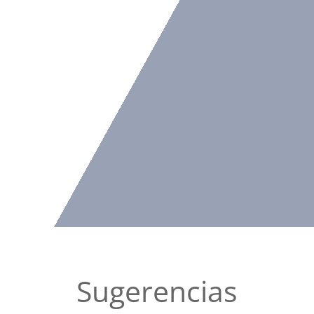
Sugerencias