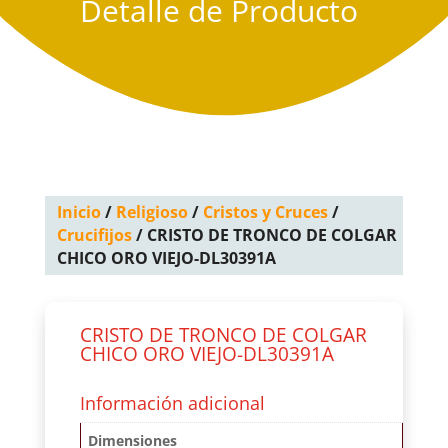
Detalle de Producto
Inicio
/
Religioso
/
Cristos y Cruces
/
Crucifijos
/ CRISTO DE TRONCO DE COLGAR
CHICO ORO VIEJO-DL30391A
CRISTO DE TRONCO DE COLGAR
CHICO ORO VIEJO-DL30391A
Información adicional
Dimensiones